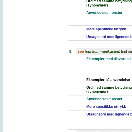
Ord med samme betydning
(synonymer)
Anvendelsesmønster
Mere spesifikke uttrykk
Utsagnsord med lignende 
9.
see
(om kommunikasjon)
find ou
Eksempler med tilsvarende
Eksempler på anvendelse
Ord med samme betydning
(synonymer)
Anvendelsesmønster
Mere spesifikke uttrykk
Utsagnsord med lignende 