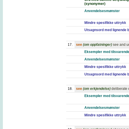
(synonymer)
Anvendelsesmønster
Mindre spesifikke uttrykk
Utsagnsord med lignende 
17.
see
(om oppfatninger)
see and u
Eksempler med tilsvarende
Anvendelsesmønster
Mindre spesifikke uttrykk
Utsagnsord med lignende 
18.
see
(om erkjendelse)
deliberate 
Eksempler med tilsvarende
Anvendelsesmønster
Mindre spesifikke uttrykk