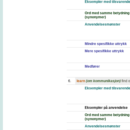
Eksempler med tilsvarende
Ord med samme betydning
(synonymer)
Anvendelsesmønster
Mindre spesifikke uttrykk
Mere spesifikke uttrykk
Medfører
6.
learn
(om kommunikasjon)
find 
Eksempler med tilsvarende
Eksempler på anvendelse
Ord med samme betydning
(synonymer)
Anvendelsesmønster