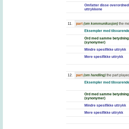
Omfatter disse overordned
uttrykkene
11.
part
(om kommunikasjon)
the me
Eksempler med tilsvarende
Ord med samme betydning
(synonymer)
Mindre spesifikke uttrykk
Mere spesifikke uttrykk
12.
part
(om handling)
the part playe
Eksempler med tilsvarende
Ord med samme betydning
(synonymer)
Mindre spesifikke uttrykk
Mere spesifikke uttrykk