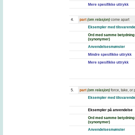
Mere spesifikke uttrykk
4.
part
(om relasjon)
come apart
Eksempler med tilsvarende
Ord med samme betydning
(synonymer)
Anvendelsesmønster
Mindre spesifikke uttrykk
Mere spesifikke uttrykk
5.
part
(om relasjon)
force, take, or 
Eksempler med tilsvarende
Eksempler på anvendelse
Ord med samme betydning
(synonymer)
Anvendelsesmønster