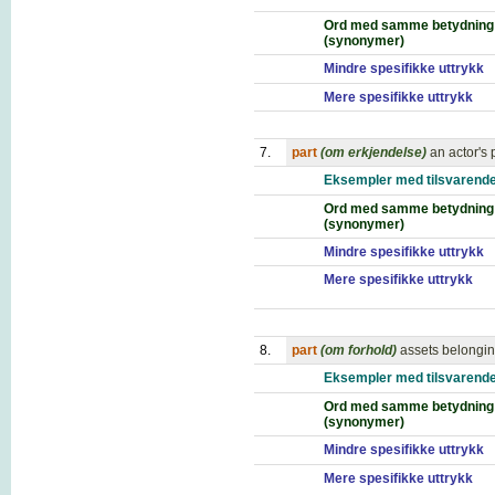
Ord med samme betydning
(synonymer)
Mindre spesifikke uttrykk
Mere spesifikke uttrykk
7.
part
(om erkjendelse)
an actor's 
Eksempler med tilsvarende
Ord med samme betydning
(synonymer)
Mindre spesifikke uttrykk
Mere spesifikke uttrykk
8.
part
(om forhold)
assets belongin
Eksempler med tilsvarende
Ord med samme betydning
(synonymer)
Mindre spesifikke uttrykk
Mere spesifikke uttrykk