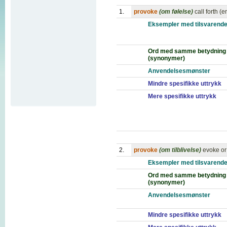
1.
provoke
(om følelse)
call forth (
Eksempler med tilsvarende
Ord med samme betydning
(synonymer)
Anvendelsesmønster
Mindre spesifikke uttrykk
Mere spesifikke uttrykk
2.
provoke
(om tilblivelse)
evoke or
Eksempler med tilsvarende
Ord med samme betydning
(synonymer)
Anvendelsesmønster
Mindre spesifikke uttrykk