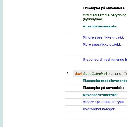
Eksempler på anvendelse
Ord med samme betydning
(synonymer)
Anvendelsesmønster
Mindre spesifikke uttrykk
Mere spesifikke uttrykk
Utsagnsord med lignende b
2.
devil
(om tilblivelse)
coat or stuff
Eksempler med tilsvarende
Eksempler på anvendelse
Anvendelsesmønster
Mindre spesifikke uttrykk
Overordnet kategori