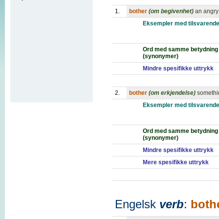
1.
bother
(om begivenhet)
an angry
Eksempler med tilsvarende
Ord med samme betydning
(synonymer)
Mindre spesifikke uttrykk
2.
bother
(om erkjendelse)
somethi
Eksempler med tilsvarende
Ord med samme betydning
(synonymer)
Mindre spesifikke uttrykk
Mere spesifikke uttrykk
Engelsk
verb
:
both