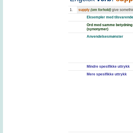
1.
supply
(om forhold)
give somethi
Eksempler med tilsvarende
Ord med samme betydning
(synonymer)
Anvendelsesmønster
Mindre spesifikke uttrykk
Mere spesifikke uttrykk