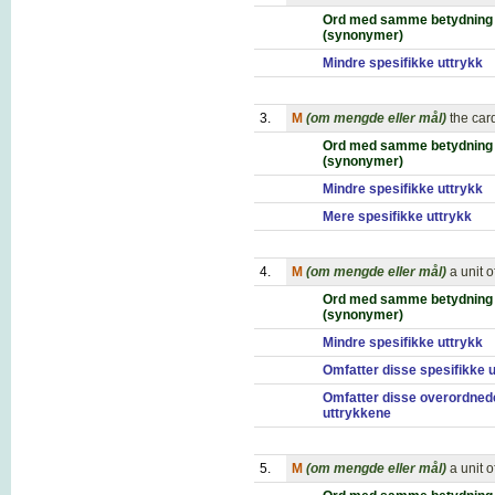
Ord med samme betydning
(synonymer)
Mindre spesifikke uttrykk
3.
M
(om mengde eller mål)
the car
Ord med samme betydning
(synonymer)
Mindre spesifikke uttrykk
Mere spesifikke uttrykk
4.
M
(om mengde eller mål)
a unit 
Ord med samme betydning
(synonymer)
Mindre spesifikke uttrykk
Omfatter disse spesifikke 
Omfatter disse overordned
uttrykkene
5.
M
(om mengde eller mål)
a unit 