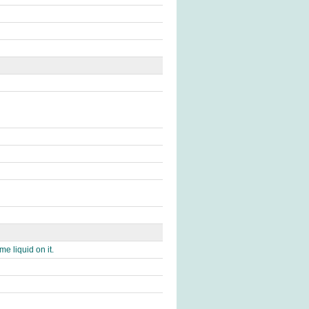
me liquid on it.