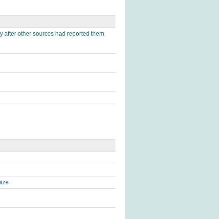
ly after other sources had reported them
mize