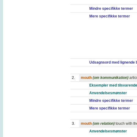
Mindre specifikke termer
Mere specifikke termer
Udsagnsord med lignende 
2.
mouth
(om kommunikation)
artic
Eksempler med tilsvarende
Anvendelsesmønster
Mindre specifikke termer
Mere specifikke termer
3.
mouth
(om relation)
touch with t
Anvendelsesmønster