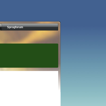
Sprogforum