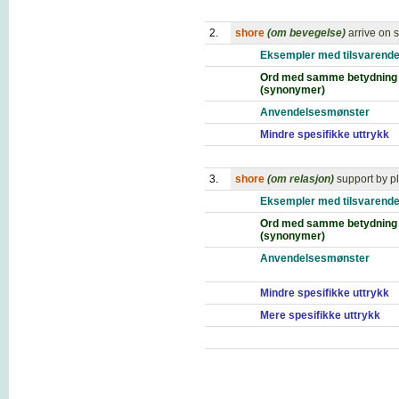
2.
shore
(om bevegelse)
arrive on 
Eksempler med tilsvarende
Ord med samme betydning
(synonymer)
Anvendelsesmønster
Mindre spesifikke uttrykk
3.
shore
(om relasjon)
support by pl
Eksempler med tilsvarende
Ord med samme betydning
(synonymer)
Anvendelsesmønster
Mindre spesifikke uttrykk
Mere spesifikke uttrykk