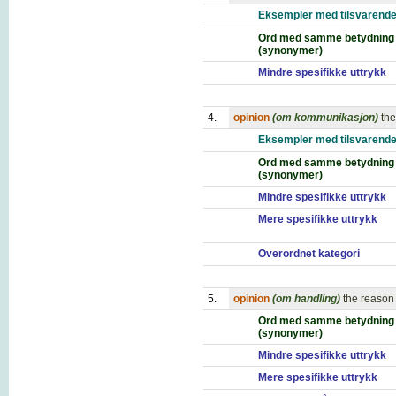
Eksempler med tilsvarende
Ord med samme betydning
(synonymer)
Mindre spesifikke uttrykk
4.
opinion
(om kommunikasjon)
the
Eksempler med tilsvarende
Ord med samme betydning
(synonymer)
Mindre spesifikke uttrykk
Mere spesifikke uttrykk
Overordnet kategori
5.
opinion
(om handling)
the reason 
Ord med samme betydning
(synonymer)
Mindre spesifikke uttrykk
Mere spesifikke uttrykk