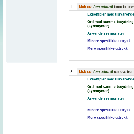
1.
kick out
(om adferd)
force to lea
Eksempler med tilsvarende
Ord med samme betydning
(synonymer)
Anvendelsesmønster
Mindre spesifikke uttrykk
Mere spesifikke uttrykk
2.
kick out
(om adferd)
remove from 
Eksempler med tilsvarende
Ord med samme betydning
(synonymer)
Anvendelsesmønster
Mindre spesifikke uttrykk
Mere spesifikke uttrykk