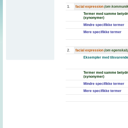
1.
facial expression
(om kommunik
Termer med samme betydn
(synonymer)
Mindre specifikke termer
Mere specifikke termer
2.
facial expression
(om egenskab
Eksempler med tilsvarende
Termer med samme betydn
(synonymer)
Mindre specifikke termer
Mere specifikke termer