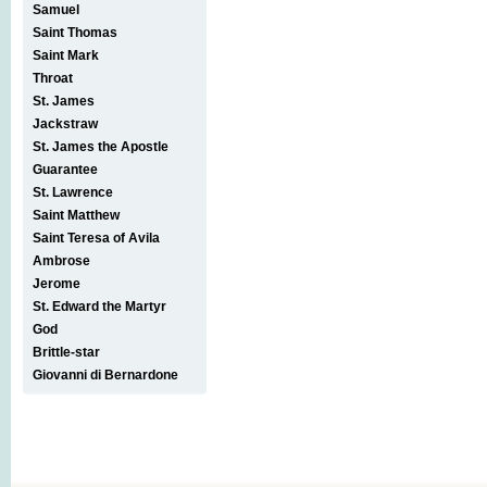
Samuel
Saint Thomas
Saint Mark
Throat
St. James
Jackstraw
St. James the Apostle
Guarantee
St. Lawrence
Saint Matthew
Saint Teresa of Avila
Ambrose
Jerome
St. Edward the Martyr
God
Brittle-star
Giovanni di Bernardone