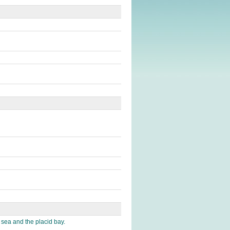
 sea and the placid bay.