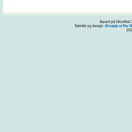
Basert på WordNet 3
Teknikk og design:
Orcapia v/ Per 
20