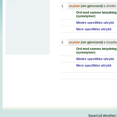
1.
asylum
(om gjenstand)
a shelter
Ord med samme betydning
(synonymer)
Mindre spesifikke uttrykk
Mere spesifikke uttrykk
2.
asylum
(om gjenstand)
a hospita
Ord med samme betydning
(synonymer)
Mindre spesifikke uttrykk
Mere spesifikke uttrykk
Basert på WordNet 3