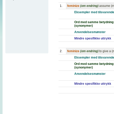
1.
feminize
(om endring)
assume (mo
Eksempler med tilsvarende
Ord med samme betydning
(synonymer)
Anvendelsesmønster
Mindre spesifikke uttrykk
2.
feminize
(om endring)
to give a 
Eksempler med tilsvarende
Ord med samme betydning
(synonymer)
Anvendelsesmønster
Mindre spesifikke uttrykk