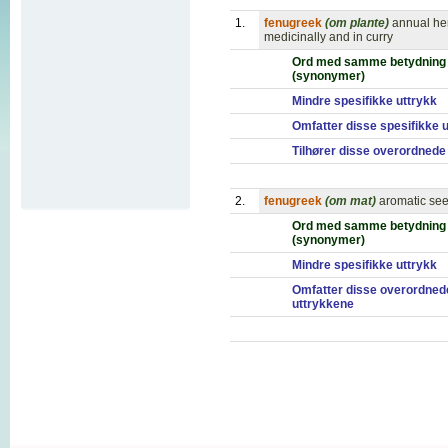
1.
fenugreek
(om plante)
annual he
medicinally and in curry
Ord med samme betydning
(synonymer)
Mindre spesifikke uttrykk
Omfatter disse spesifikke 
Tilhører disse overordnede
2.
fenugreek
(om mat)
aromatic see
Ord med samme betydning
(synonymer)
Mindre spesifikke uttrykk
Omfatter disse overordned
uttrykkene