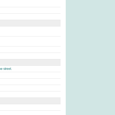
e street.