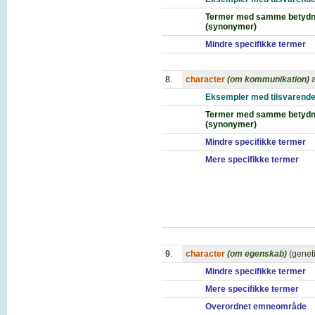
Termer med samme betydn
(synonymer)
Mindre specifikke termer
8.
character
(om kommunikation)
Eksempler med tilsvarende
Termer med samme betydn
(synonymer)
Mindre specifikke termer
Mere specifikke termer
9.
character
(om egenskab)
(geneti
Mindre specifikke termer
Mere specifikke termer
Overordnet emneområde