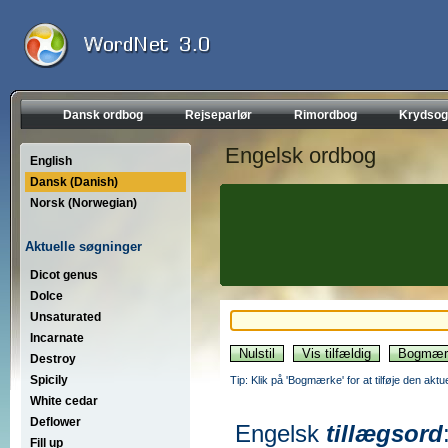
Dansk ordbog
Rejseparlør
Rimordbog
Krydsog
Engelsk ordbog
English
Dansk (Danish)
Norsk (Norwegian)
Aktuelle søgninger
Dicot genus
Dolce
Unsaturated
Incarnate
Destroy
Spicily
Tip: Klik på 'Bogmærke' for at tilføje den akt
White cedar
Deflower
Engelsk
tillægsord
Fill up