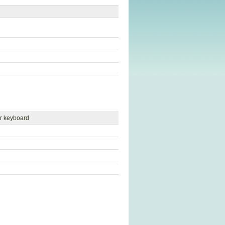
er keyboard