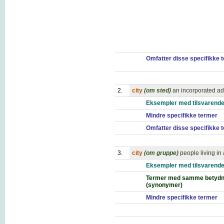
Omfatter disse specifikke 
2.
city
(om sted)
an incorporated adm
Eksempler med tilsvarende
Mindre specifikke termer
Omfatter disse specifikke 
3.
city
(om gruppe)
people living in
Eksempler med tilsvarende
Termer med samme betydn
(synonymer)
Mindre specifikke termer