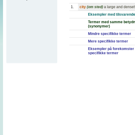
1.
city
(om sted)
a large and densel
Eksempler med tilsvarende
Termer med samme betydn
(synonymer)
Mindre specifikke termer
Mere specifikke termer
Eksempler på forekomster
specifikke termer