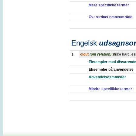
Mere specifikke termer
Overordnet emneområde
Engelsk
udsagnso
1.
clout
(om relation)
strike hard, es
Eksempler med tilsvarende
Eksempler på anvendelse
Anvendelsesmønster
Mindre specifikke termer