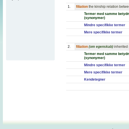
1.
filiation
the kinship relation betwe
Termer med samme betydn
(synonymer)
Mindre specifikke termer
Mere specifikke termer
2.
filiation
(om egenskab)
inherited
Termer med samme betydn
(synonymer)
Mindre specifikke termer
Mere specifikke termer
Kendetegner