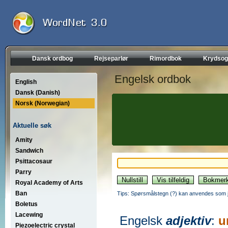
Dansk ordbog
Rejseparlør
Rimordbok
Krydsog
Engelsk ordbok
English
Dansk (Danish)
Norsk (Norwegian)
Aktuelle søk
Amity
Sandwich
Psittacosaur
Parry
Royal Academy of Arts
Ban
Tips: Spørsmålstegn (?) kan anvendes som jo
Boletus
Lacewing
Engelsk
adjektiv
:
u
Piezoelectric crystal