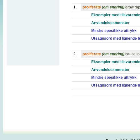
1.
proliferate
(om endring)
grow rap
Eksempler med tilsvarende
Anvendelsesmønster
Mindre spesifikke uttrykk
Utsagnsord med lignende b
2.
proliferate
(om endring)
cause to
Eksempler med tilsvarende
Anvendelsesmønster
Mindre spesifikke uttrykk
Utsagnsord med lignende b