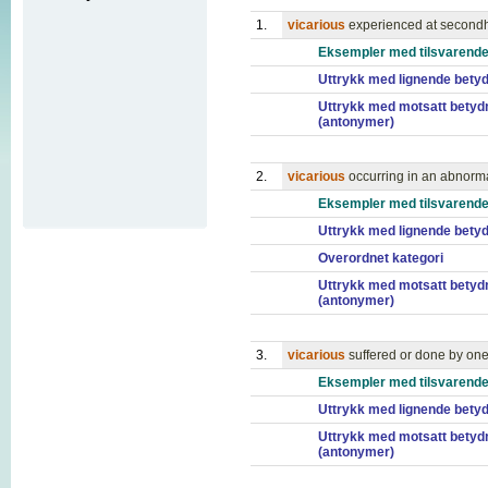
1.
vicarious
experienced at second
Eksempler med tilsvarende
Uttrykk med lignende bety
Uttrykk med motsatt betyd
(antonymer)
2.
vicarious
occurring in an abnormal
Eksempler med tilsvarende
Uttrykk med lignende bety
Overordnet kategori
Uttrykk med motsatt betyd
(antonymer)
3.
vicarious
suffered or done by one
Eksempler med tilsvarende
Uttrykk med lignende bety
Uttrykk med motsatt betyd
(antonymer)