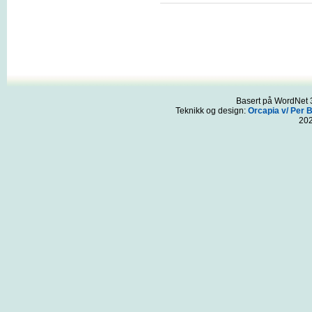
Basert på WordNet 3
Teknikk og design:
Orcapia v/ Per 
20