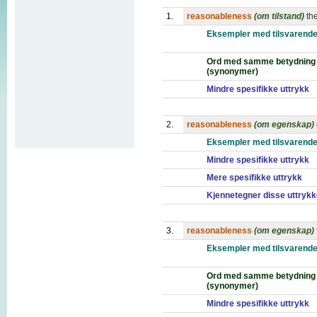
1.
reasonableness
(om tilstand)
th
Eksempler med tilsvarende
Ord med samme betydning
(synonymer)
Mindre spesifikke uttrykk
2.
reasonableness
(om egenskap)
Eksempler med tilsvarende
Mindre spesifikke uttrykk
Mere spesifikke uttrykk
Kjennetegner disse uttryk
3.
reasonableness
(om egenskap)
Eksempler med tilsvarende
Ord med samme betydning
(synonymer)
Mindre spesifikke uttrykk