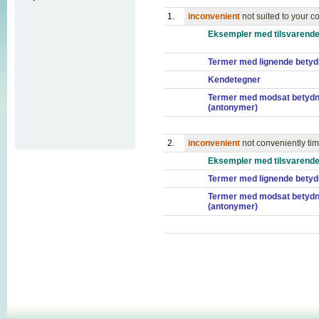
1.
inconvenient
not suited to your 
Eksempler med tilsvarende
Termer med lignende betyd
Kendetegner
Termer med modsat betydn
(antonymer)
2.
inconvenient
not conveniently ti
Eksempler med tilsvarende
Termer med lignende betyd
Termer med modsat betydn
(antonymer)