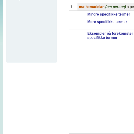
1.
mathematician
(om person)
a pe
Mindre specifikke termer
Mere specifikke termer
Eksempler på forekomster
specifikke termer