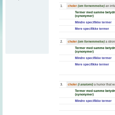
1.
choler
(om fornemmelse)
an irri
Termer med samme betydn
(synonymer)
Mindre specifikke termer
Mere specifikke termer
2.
choler
(om fornemmelse)
a stro
Termer med samme betydn
(synonymer)
Mindre specifikke termer
Mere specifikke termer
3.
choler
(i anatomi)
a humor that wa
Termer med samme betydn
(synonymer)
Mindre specifikke termer