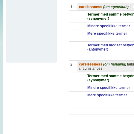
1.
carelessness
(om egenskab)
th
Termer med samme betydn
(synonymer)
Mindre specifikke termer
Mere specifikke termer
Termer med modsat betydn
(antonymer)
2.
carelessness
(om handling)
fail
circumstances
Termer med samme betydn
(synonymer)
Mindre specifikke termer
Mere specifikke termer