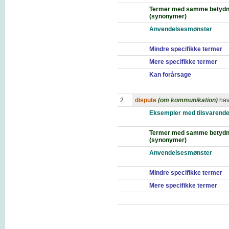
Termer med samme betydn
(synonymer)
Anvendelsesmønster
Mindre specifikke termer
Mere specifikke termer
Kan forårsage
2.
dispute
(om kommunikation)
hav
Eksempler med tilsvarende
Termer med samme betydn
(synonymer)
Anvendelsesmønster
Mindre specifikke termer
Mere specifikke termer