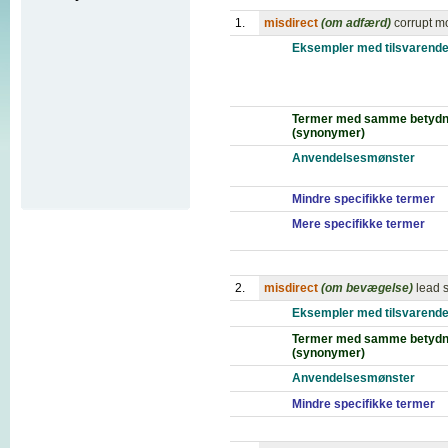
1.
misdirect
(om adfærd)
corrupt m
Eksempler med tilsvarende
Termer med samme betydn
(synonymer)
Anvendelsesmønster
Mindre specifikke termer
Mere specifikke termer
2.
misdirect
(om bevægelse)
lead 
Eksempler med tilsvarende
Termer med samme betydn
(synonymer)
Anvendelsesmønster
Mindre specifikke termer