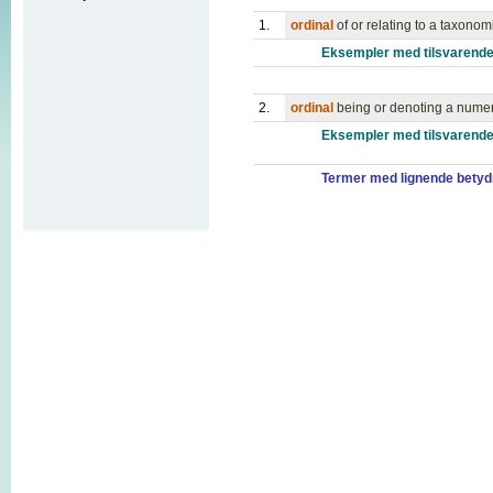
1.
ordinal
of or relating to a taxonom
Eksempler med tilsvarende
2.
ordinal
being or denoting a numeri
Eksempler med tilsvarende
Termer med lignende betyd