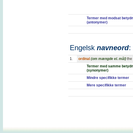
Termer med modsat betydn
(antonymer)
Engelsk
navneord
:
1.
ordinal
(om mængde el. mål)
the
Termer med samme betydn
(synonymer)
Mindre specifikke termer
Mere specifikke termer