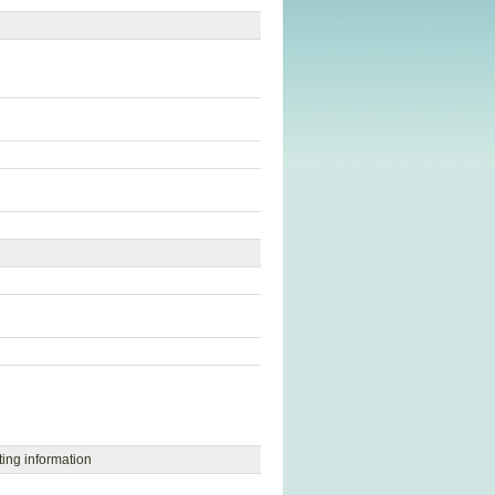
ting information